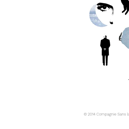
© 2014 Compagnie Sans 