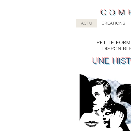
COM
ACTU
CRÉATIONS
PETITE FORM
DISPONIBL
UNE HIST