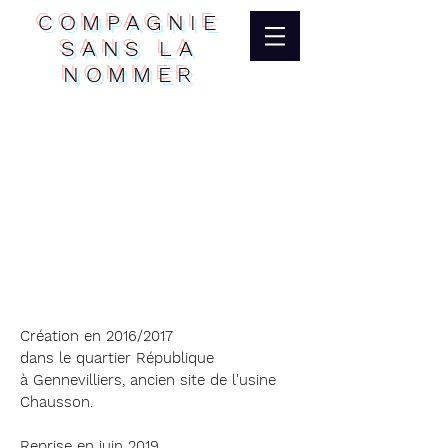
COMPAGNIE
SANS LA
NOMMER
Création en 2016/2017
dans le quartier République
à Gennevilliers, ancien site de l'usine
Chausson.
Reprise en juin 2019