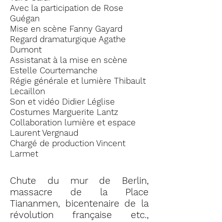
Avec la participation de Rose
Guégan
Mise en scène Fanny Gayard
Regard dramaturgique Agathe
Dumont
Assistanat à la mise en scène
Estelle Courtemanche
Régie générale et lumière Thibault
Lecaillon
Son et vidéo Didier Léglise
Costumes Marguerite Lantz
Collaboration lumière et espace
Laurent Vergnaud
Chargé de production Vincent
Larmet
Chute du mur de Berlin,
massacre de la Place
Tiananmen, bicentenaire de la
révolution française etc.,