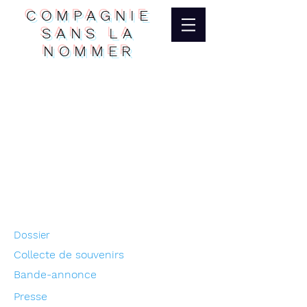
COMPAGNIE
SANS LA
NOMMER
Dossier
Collecte de souvenirs
Bande-annonce
Presse