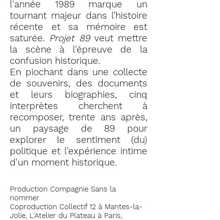
l'année 1989 marque un
tournant majeur dans l’histoire
récente et sa mémoire est
saturée.
Projet 89
veut mettre
la scène à l'épreuve de la
confusion
historique.
En piochant dans une collecte
de souvenirs, des documents
et leurs biographies, cinq
interprètes cherchent à
recomposer, trente ans après,
un paysage de 89 pour
explorer le sentiment (du)
politique et l'expérience intime
d'un moment historique.
Production Compagnie Sans la
nommer
Coproduction Collectif 12 à Mantes-la-
Jolie, L'Atelier du Plateau à Paris,