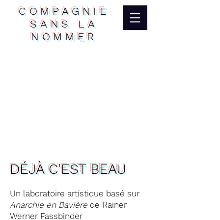
COMPAGNIE
SANS LA
NOMMER
DÉJÀ C'EST BEAU
Un laboratoire artistique basé sur
Anarchie en Bavière
de Rainer
Werner Fassbinder