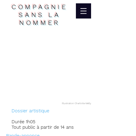
COMPAGNIE
SANS LA
NOMMER
Illustration Charlotte Melly
Dossier artistique
Durée 1h05
Tout public à partir de 14 ans
Bande-annonce