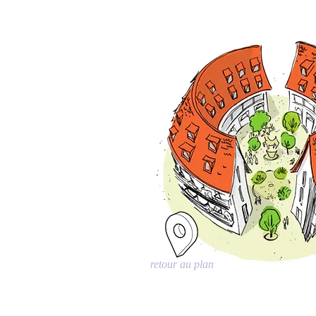
retour au plan